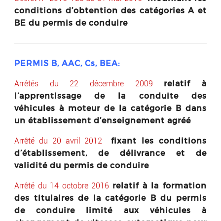
conditions d’obtention des catégories A et
BE du permis de conduire
PERMIS B, AAC, Cs, BEA:
relatif à
Arrêtés du 22 décembre 2009
l’apprentissage de la conduite des
véhicules à moteur de la catégorie B dans
un établissement d’enseignement agréé
fixant les conditions
Arrêté du 20 avril 2012
d’établissement, de délivrance et de
validité du permis de conduire
relatif à la formation
Arrêté du 14 octobre 2016
des titulaires de la catégorie B du permis
de conduire limité aux véhicules à