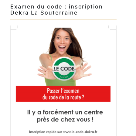
Examen du code : inscription
Dekra La Souterraine