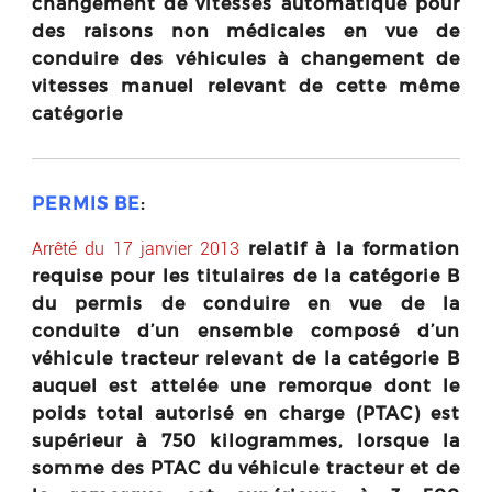
changement de vitesses automatique pour
des raisons non médicales en vue de
conduire des véhicules à changement de
vitesses manuel relevant de cette même
catégorie
PERMIS BE
:
relatif à la formation
Arrêté du 17 janvier 2013
requise pour les titulaires de la catégorie B
du permis de conduire en vue de la
conduite d’un ensemble composé d’un
véhicule tracteur relevant de la catégorie B
auquel est attelée une remorque dont le
poids total autorisé en charge (PTAC) est
supérieur à 750 kilogrammes, lorsque la
somme des PTAC du véhicule tracteur et de