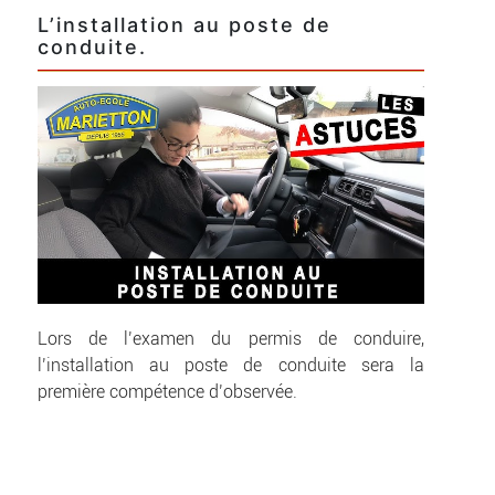
L’installation au poste de
conduite.
Lors de l’examen du permis de conduire,
l’installation au poste de conduite sera la
première compétence d’observée.