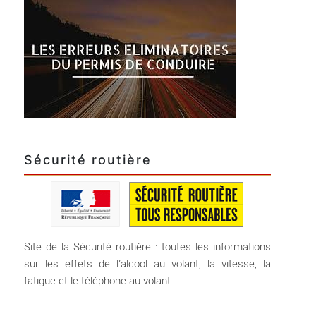
Sécurité routière
Site de la Sécurité routière : toutes les informations
sur les effets de l’alcool au volant, la vitesse, la
fatigue et le téléphone au volant